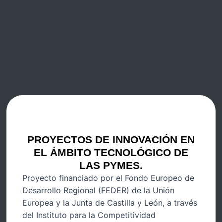
PROYECTOS DE INNOVACIÓN EN
EL ÁMBITO TECNOLÓGICO DE
LAS PYMES.
Proyecto financiado por el Fondo Europeo de
Desarrollo Regional (FEDER) de la Unión
Europea y la Junta de Castilla y León, a través
del Instituto para la Competitividad