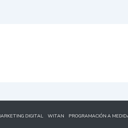
ARKETING DIGITAL
WITAN
PROGRAMACIÓN A MEDID