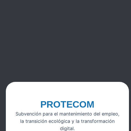
PROTECOM
Subvención para el mantenimiento del empleo,
la transición ecológica y la transformación
digital.