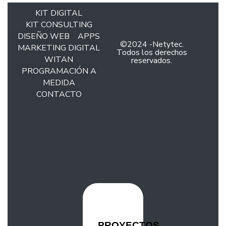
KIT DIGITAL
KIT CONSULTING
DISEÑO WEB
APPS
©2024 -Netytec.
MARKETING DIGITAL
Todos los derechos
WITAN
reservados.
PROGRAMACIÓN A
MEDIDA
CONTACTO
PROYECTOS