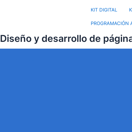
KIT DIGITAL
K
PROGRAMACIÓN 
Diseño y desarrollo de pági