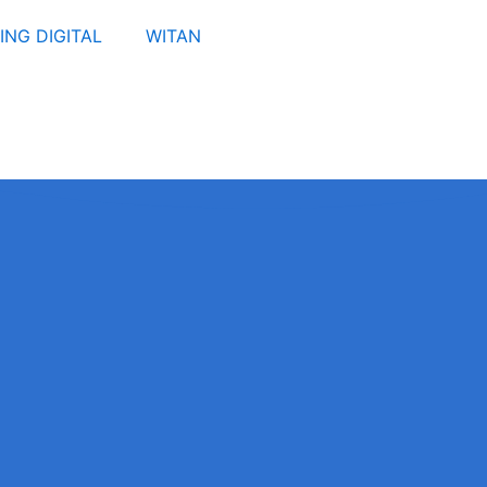
ING DIGITAL
WITAN