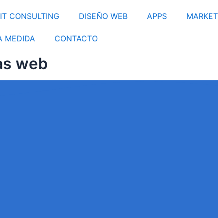
IT CONSULTING
DISEÑO WEB
APPS
MARKET
A MEDIDA
CONTACTO
nas web