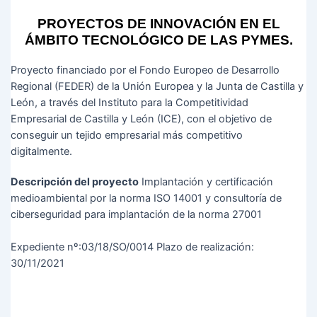
PROYECTOS DE INNOVACIÓN EN EL
ÁMBITO TECNOLÓGICO DE LAS PYMES.
Proyecto financiado por el Fondo Europeo de Desarrollo
Regional (FEDER) de la Unión Europea y la Junta de Castilla y
León, a través del Instituto para la Competitividad
Empresarial de Castilla y León (ICE), con el objetivo de
conseguir un tejido empresarial más competitivo
digitalmente.
Descripción del proyecto
Implantación y certificación
medioambiental por la norma ISO 14001 y consultoría de
ciberseguridad para implantación de la norma 27001
Expediente nº:03/18/SO/0014 Plazo de realización:
30/11/2021