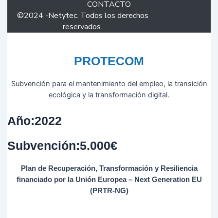
CONTACTO
©2024 -Netytec. Todos los derechos
reservados.
PROTECOM
Subvención para el mantenimiento del empleo, la transición
ecológica y la transformación digital.
Año:2022
Subvención:5.000€
Plan de Recuperación, Transformación y Resiliencia
financiado por la Unión Europea – Next Generation EU
(PRTR-NG)