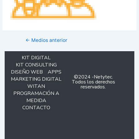
←
Medios anterior
KIT DIGITAL
KIT CONSULTING
DISEÑO WEB
APPS
©2024 -Netytec.
MARKETING DIGITAL
Todos los derechos
WITAN
reservados.
PROGRAMACIÓN A
MEDIDA
CONTACTO