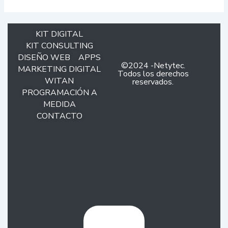
KIT DIGITAL
KIT CONSULTING
DISEÑO WEB
APPS
©2024 -Netytec.
MARKETING DIGITAL
Todos los derechos
WITAN
reservados.
PROGRAMACIÓN A
MEDIDA
CONTACTO